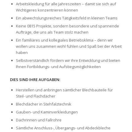
Arbeitskleidung für alle Jahreszeiten – damit sie sich auf
Wichtigeres konzentrieren können
Ein abwechslungsreiches Tätigkeitsfeld in kleinen Teams
Keine 0815 Projekte, sondern besondere und spannende
Aufträge, die uns als Team stolz machen
Ein familiäres und kollegiales Betriebsklima – denn wir
wollen uns zusammen wohl fühlen und Spaß bei der Arbeit
haben
Selbstverständlich fördern wir ihre Entwicklung und bieten
Ihnen Fortbildungs- und Aufstiegsmöglichkeiten
DIES SIND IHRE AUFGABEN:
Herstellen und anbringen sämtlicher Blechbauteile für
Steil- und Flachdächer
Blechdächer in Stehfalztechnik
Gauben- und Kaminverkleidungen
Dachrinnen und Fallrohre
Sämtliche Anschluss-, Übergangs- und Abdeckbleche