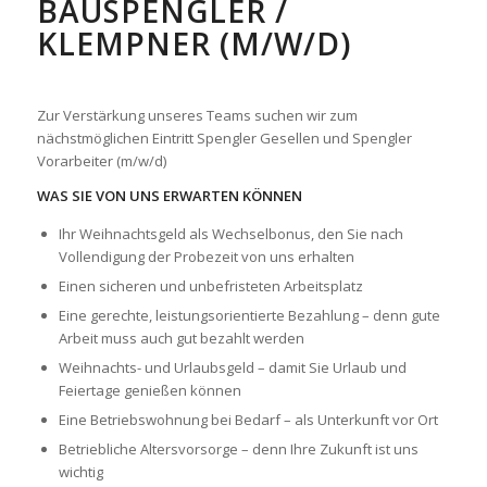
BAUSPENGLER /
KLEMPNER (M/W/D)
Zur Verstärkung unseres Teams suchen wir zum
nächstmöglichen Eintritt Spengler Gesellen und Spengler
Vorarbeiter (m/w/d)
WAS SIE VON UNS ERWARTEN KÖNNEN
Ihr Weihnachtsgeld als Wechselbonus, den Sie nach
Vollendigung der Probezeit von uns erhalten
Einen sicheren und unbefristeten Arbeitsplatz
Eine gerechte, leistungsorientierte Bezahlung – denn gute
Arbeit muss auch gut bezahlt werden
Weihnachts- und Urlaubsgeld – damit Sie Urlaub und
Feiertage genießen können
Eine Betriebswohnung bei Bedarf – als Unterkunft vor Ort
Betriebliche Altersvorsorge – denn Ihre Zukunft ist uns
wichtig