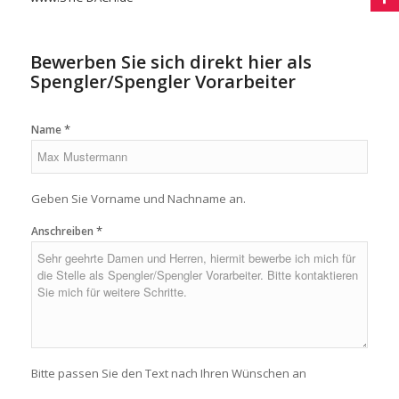
Bewerben Sie sich direkt hier als
Spengler/Spengler Vorarbeiter
*
Name
Geben Sie Vorname und Nachname an.
*
Anschreiben
Bitte passen Sie den Text nach Ihren Wünschen an