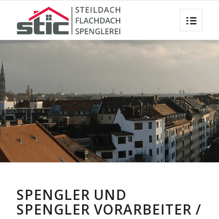
SPENGLER UND
SPENGLER VORARBEITER /