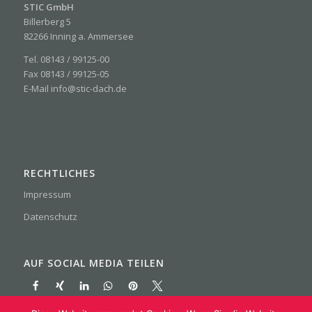
STIC GmbH
Billerberg 5
82266 Inning a. Ammersee
Tel.
08143 / 99125-00
Fax
08143 / 99125-05
E-Mail
info@stic-dach.de
RECHTLICHES
Impressum
Datenschutz
AUF SOCIAL MEDIA TEILEN